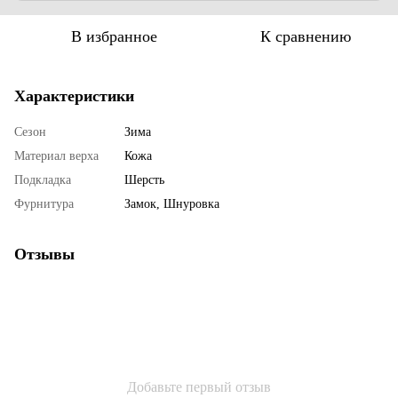
В избранное
К сравнению
Характеристики
Сезон
Зима
Материал верха
Кожа
Подкладка
Шерсть
Фурнитура
Замок, Шнуровка
Отзывы
Добавьте первый отзыв