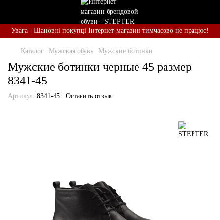
Увага - Шановні покупці Інтернет-магазин тимчасово не працює!
Каталог
Мужская обувь
Мужские ботинки
Мужские ботинки черные 45 размер
8341-45
Артикул:
8341-45
Оставить отзыв