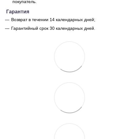
покупатель.
Гарантия
Возврат в течении 14 календарных дней;
Гарантийный срок 30 календарных дней.