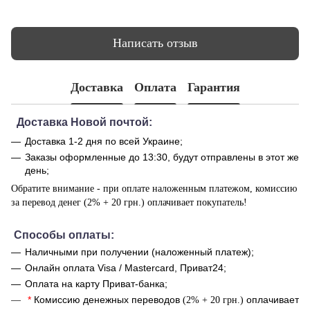
Написать отзыв
Доставка
Оплата
Гарантия
Доставка Новой почтой:
Доставка 1-2 дня по всей Украине;
Заказы оформленные до 13:30, будут отправлены в этот же
день;
Обратите внимание - при оплате наложенным платежом, комиссию
за перевод денег (2% + 20 грн.) оплачивает покупатель!
Способы оплаты:
Наличными при получении (наложенный платеж);
Онлайн оплата Visa / Mastercard, Приват24;
Оплата на карту Приват-банка;
*
Комиссию денежных переводов
оплачивает
(2% + 20 грн.)