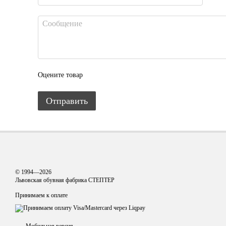
Оцените товар
Отправить
© 1994—2026
Львовская обувная фабрика СТЕПТЕР
Принимаем к оплате