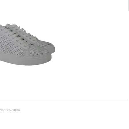
ти с помощью