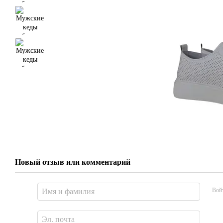
Новый отзыв или комментарий
Вой