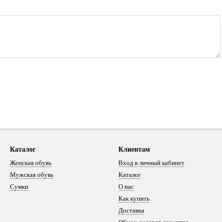
Каталог
Клиентам
Женская обувь
Вход в личный кабинет
Мужская обувь
Каталог
Сумки
О нас
Как купить
Доставка