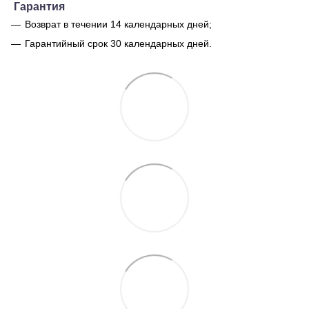
Гарантия
Возврат в течении 14 календарных дней;
Гарантийный срок 30 календарных дней.