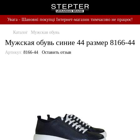
Увага - Шановні покупці Інтернет-магазин тимчасово не працює!
Каталог
Мужская обувь
Мужская обувь синие 44 размер 8166-44
Артикул:
8166-44
Оставить отзыв