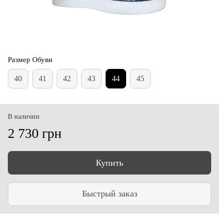
Размер Обуви
40
41
42
43
44
45
В наличии
2 730 грн
Купить
Быстрый заказ