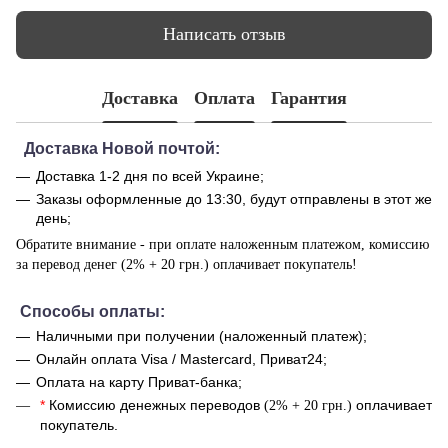
Написать отзыв
Доставка
Оплата
Гарантия
Доставка Новой почтой:
Доставка 1-2 дня по всей Украине;
Заказы оформленные до 13:30, будут отправлены в этот же
день;
Обратите внимание - при оплате наложенным платежом, комиссию
за перевод денег (2% + 20 грн.) оплачивает покупатель!
Способы оплаты:
Наличными при получении (наложенный платеж);
Онлайн оплата Visa / Mastercard, Приват24;
Оплата на карту Приват-банка;
*
Комиссию денежных переводов
оплачивает
(2% + 20 грн.)
покупатель.