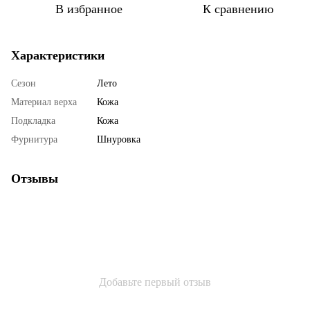
В избранное
К сравнению
Характеристики
Сезон
Лето
Материал верха
Кожа
Подкладка
Кожа
Фурнитура
Шнуровка
Отзывы
Добавьте первый отзыв