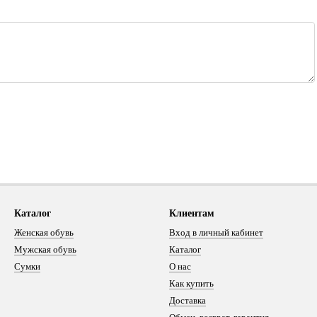
Каталог
Клиентам
Женская обувь
Вход в личный кабинет
Мужская обувь
Каталог
Сумки
О нас
Как купить
Доставка