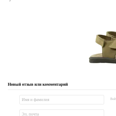
Новый отзыв или комментарий
Вой