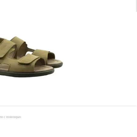
ти с помощью