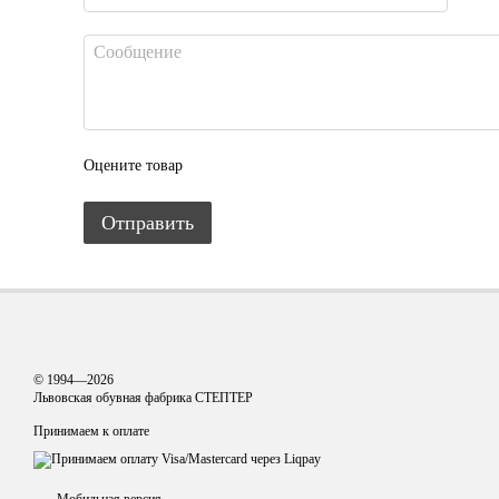
Оцените товар
Отправить
© 1994—2026
Львовская обувная фабрика СТЕПТЕР
Принимаем к оплате