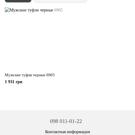
Мужские туфли черные 6965
1 931 грн
098 011-01-22
Контактная информация