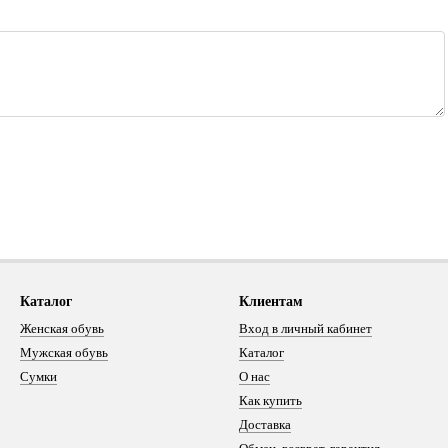
Каталог
Клиентам
Женская обувь
Вход в личный кабинет
Мужская обувь
Каталог
Сумки
О нас
Как купить
Доставка