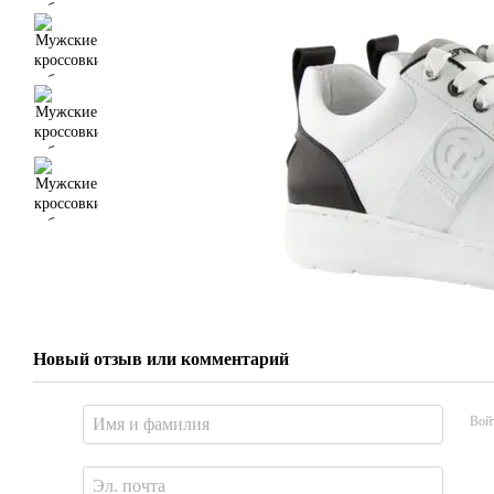
Новый отзыв или комментарий
Вой