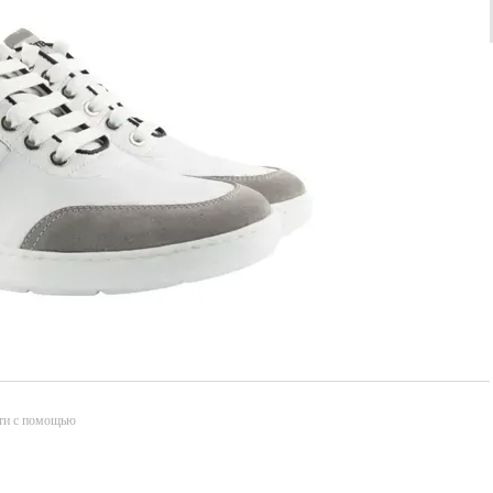
ти с помощью