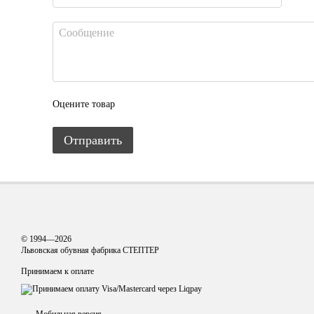
Оцените товар
Отправить
© 1994—2026
Львовская обувная фабрика СТЕПТЕР
Принимаем к оплате