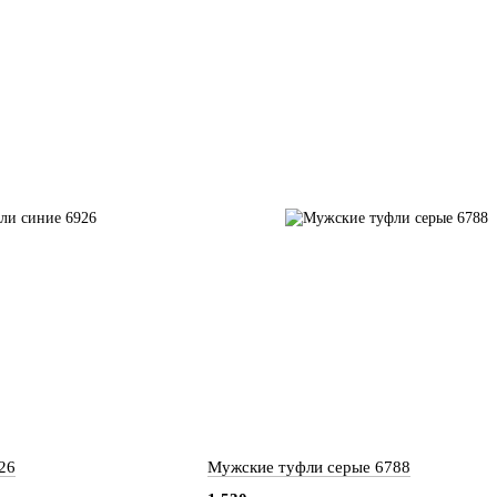
26
Мужские туфли серые 6788