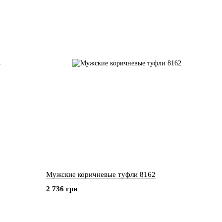
Мужские коричневые туфли 8162
2 736 грн