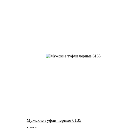
Мужские туфли черные 6135