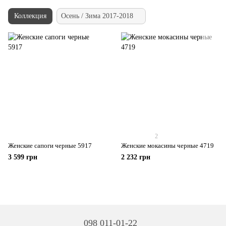
Коллекция
Осень / Зима 2017-2018
2
Женские сапоги черные 5917
Женские мокасины черные 4719
3 599 грн
2 232 грн
098 011-01-22