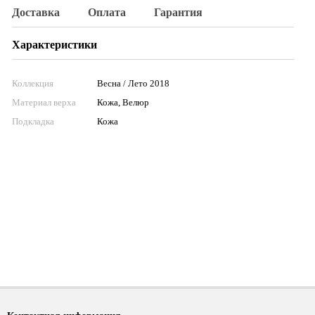
Доставка
Оплата
Гарантия
Характеристики
Коллекция
Весна / Лето 2018
Материал верха
Кожа, Велюр
Подкладка
Кожа