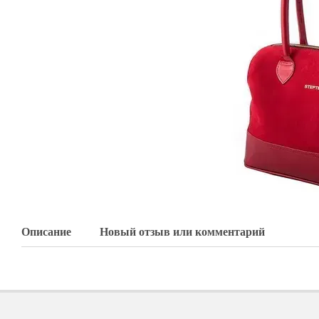
Описание
Новый отзыв или комментарий