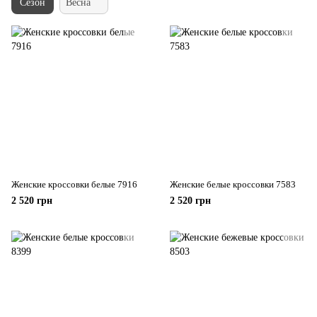
Сезон
Весна
Женские кроссовки белые 7916
Женские белые кроссовки 7583
2 520 грн
2 520 грн