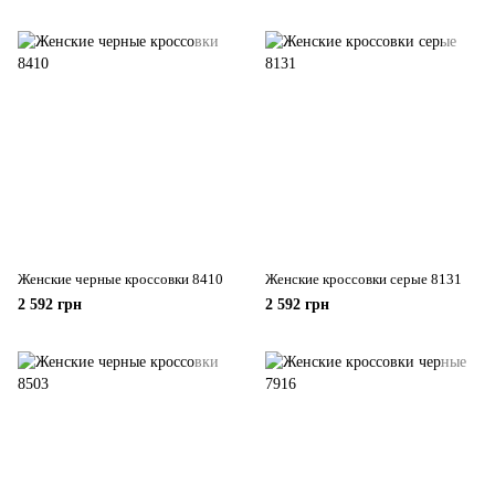
Женские черные кроссовки 8410
Женские кроссовки серые 8131
2 592 грн
2 592 грн