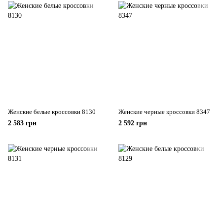
Женские белые кроссовки 8130
Женские черные кроссовки 8347
2 583 грн
2 592 грн