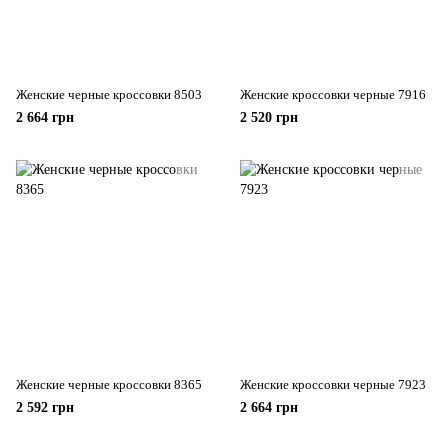
Женские черные кроссовки 8503
Женские кроссовки черные 7916
2 664 грн
2 520 грн
Женские черные кроссовки 8365
Женские кроссовки черные 7923
2 592 грн
2 664 грн