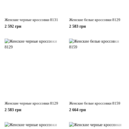
Женские черные кроссовки 8131
Женские белые кроссовки 8129
2 592 грн
2 583 грн
Женские черные кроссовки 8129
Женские белые кроссовки 8159
2 583 грн
2 664 грн