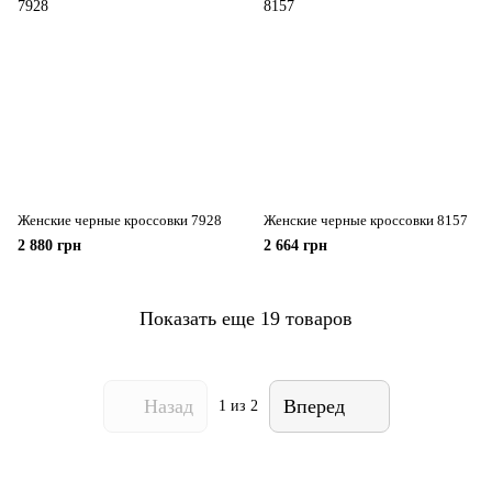
Женские черные кроссовки 7928
Женские черные кроссовки 8157
2 880 грн
2 664 грн
Показать еще 19 товаров
Назад
Вперед
1
из 2