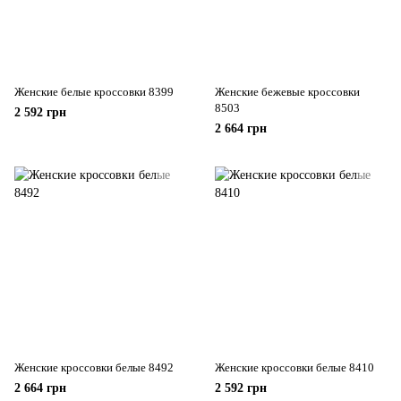
Женские белые кроссовки 8399
Женские бежевые кроссовки
8503
2 592 грн
2 664 грн
Женские кроссовки белые 8492
Женские кроссовки белые 8410
2 664 грн
2 592 грн