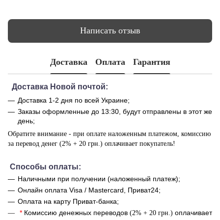
Написать отзыв
Доставка
Оплата
Гарантия
Доставка Новой почтой:
Доставка 1-2 дня по всей Украине;
Заказы оформленные до 13:30, будут отправлены в этот же
день;
Обратите внимание - при оплате наложенным платежом, комиссию
за перевод денег (2% + 20 грн.) оплачивает покупатель!
Способы оплаты:
Наличными при получении (наложенный платеж);
Онлайн оплата Visa / Mastercard, Приват24;
Оплата на карту Приват-банка;
*
Комиссию денежных переводов
оплачивает
(2% + 20 грн.)