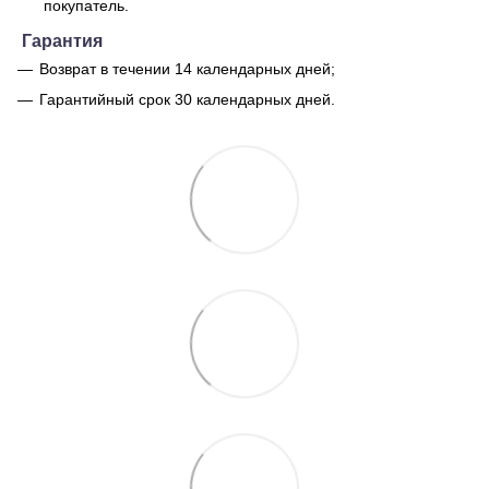
покупатель.
Гарантия
Возврат в течении 14 календарных дней;
Гарантийный срок 30 календарных дней.