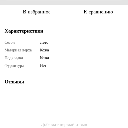
В избранное
К сравнению
Характеристики
Сезон
Лето
Материал верха
Кожа
Подкладка
Кожа
Фурнитура
Нет
Отзывы
Добавьте первый отзыв