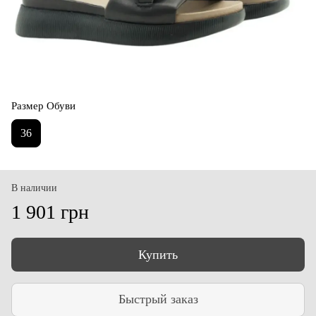
Размер Обуви
36
В наличии
1 901 грн
Купить
Быстрый заказ