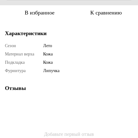
В избранное
К сравнению
Характеристики
Сезон
Лето
Материал верха
Кожа
Подкладка
Кожа
Фурнитура
Липучка
Отзывы
Добавьте первый отзыв