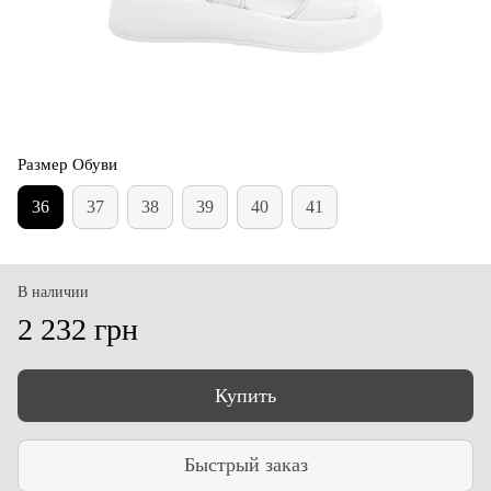
Размер Обуви
36
37
38
39
40
41
В наличии
2 232 грн
Купить
Быстрый заказ