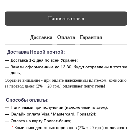
Написать отзыв
Доставка
Оплата
Гарантия
Доставка Новой почтой:
Доставка 1-2 дня по всей Украине;
Заказы оформленные до 13:30, будут отправлены в этот же
день;
Обратите внимание - при оплате наложенным платежом, комиссию
за перевод денег (2% + 20 грн.) оплачивает покупатель!
Способы оплаты:
Наличными при получении (наложенный платеж);
Онлайн оплата Visa / Mastercard, Приват24;
Оплата на карту Приват-банка;
*
Комиссию денежных переводов
оплачивает
(2% + 20 грн.)