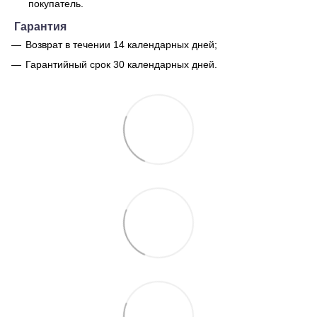
покупатель.
Гарантия
Возврат в течении 14 календарных дней;
Гарантийный срок 30 календарных дней.