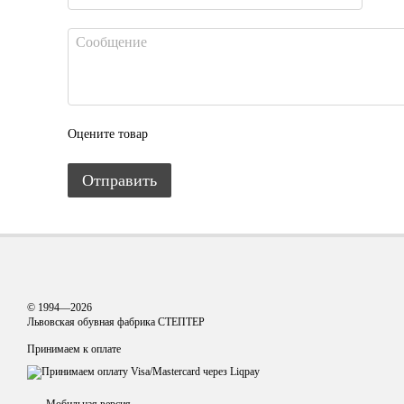
Оцените товар
Отправить
© 1994—2026
Львовская обувная фабрика СТЕПТЕР
Принимаем к оплате