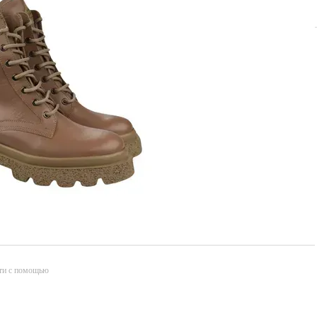
ти с помощью