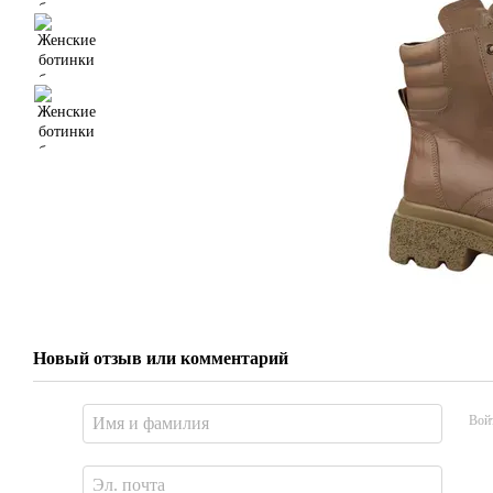
Новый отзыв или комментарий
Вой