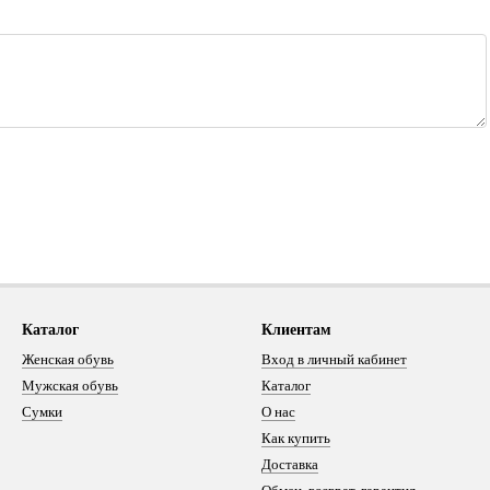
Каталог
Клиентам
Женская обувь
Вход в личный кабинет
Мужская обувь
Каталог
Сумки
О нас
Как купить
Доставка