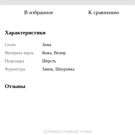
В избранное
К сравнению
Характеристики
Сезон
Зима
Материал верха
Кожа, Велюр
Подкладка
Шерсть
Фурнитура
Замок, Шнуровка
Отзывы
Добавьте первый отзыв