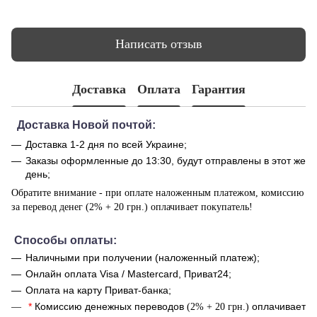
Написать отзыв
Доставка
Оплата
Гарантия
Доставка Новой почтой:
Доставка 1-2 дня по всей Украине;
Заказы оформленные до 13:30, будут отправлены в этот же
день;
Обратите внимание - при оплате наложенным платежом, комиссию
за перевод денег (2% + 20 грн.) оплачивает покупатель!
Способы оплаты:
Наличными при получении (наложенный платеж);
Онлайн оплата Visa / Mastercard, Приват24;
Оплата на карту Приват-банка;
*
Комиссию денежных переводов
оплачивает
(2% + 20 грн.)