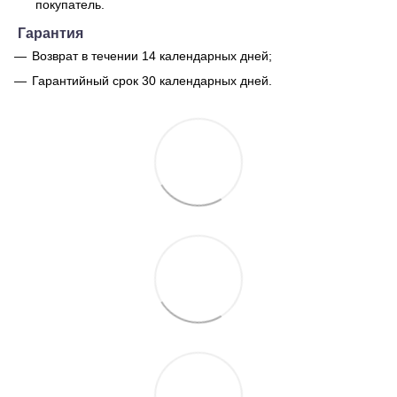
покупатель.
Гарантия
Возврат в течении 14 календарных дней;
Гарантийный срок 30 календарных дней.