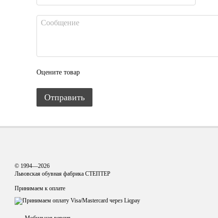
Оцените товар
Отправить
© 1994—2026
Львовская обувная фабрика СТЕПТЕР
Принимаем к оплате