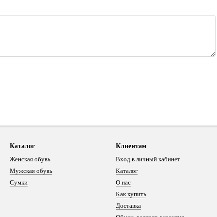
Каталог
Клиентам
Женская обувь
Вход в личный кабинет
Мужская обувь
Каталог
Сумки
О нас
Как купить
Доставка