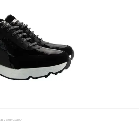
ти с помощью