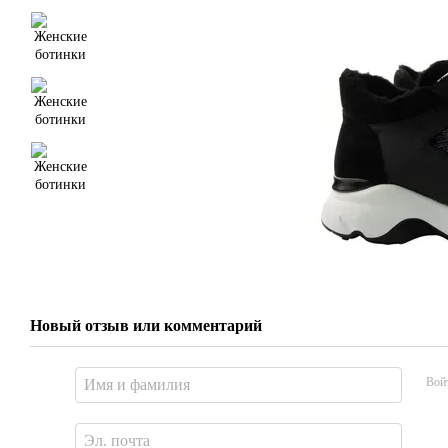
Новый отзыв или комментарий
Вой