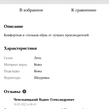
В избранное
К сравнению
Описание
Комфортная и стильная обувь от лучших производителей.
Характеристики
Сезон
Лето
Материал верха
Кожа
Подкладка
Кожа
Фурнитура
Шнуровка
Отзывы
1
Чечельницький Вадим Олександрович
18.05.2022 в 08:43