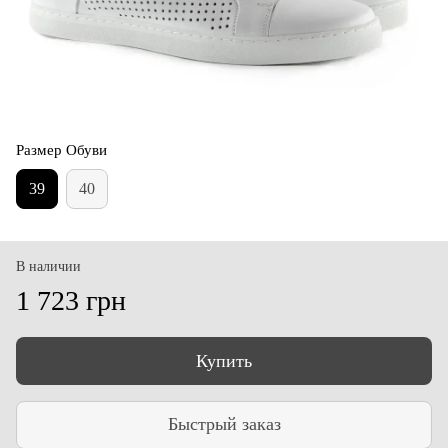
Размер Обуви
39
40
В наличии
1 723 грн
Купить
Быстрый заказ