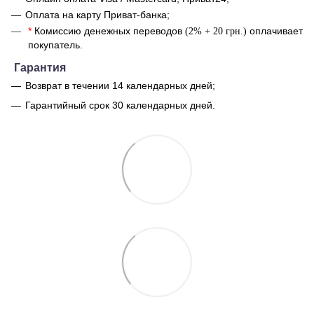
Оплата на карту Приват-банка;
*
Комиссию денежных переводов
оплачивает
(2% + 20 грн.)
покупатель.
Гарантия
Возврат в течении 14 календарных дней;
Гарантийный срок 30 календарных дней.