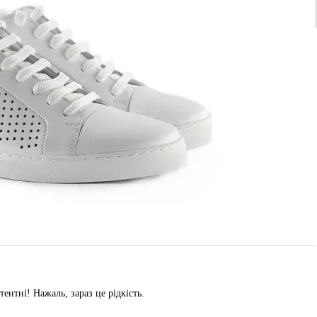
ентні! Нажаль, зараз це рідкість.