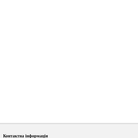
Контактна інформація