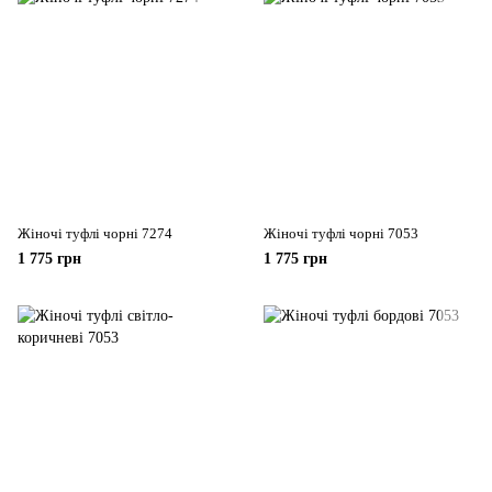
Жіночі туфлі чорні 7274
Жіночі туфлі чорні 7053
1 775 грн
1 775 грн