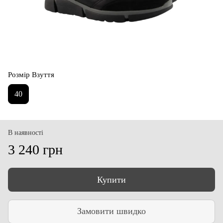
Розмір Взуття
40
В наявності
3 240 грн
Купити
Замовити швидко