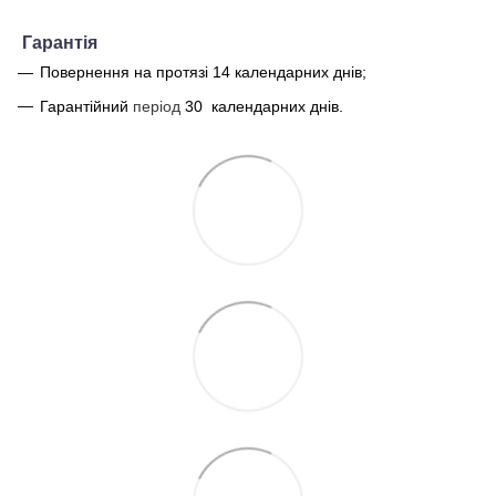
Г
арантія
Повернення на протязі 14 календарних днів;
Гарантійний
період
30
календарних днів.