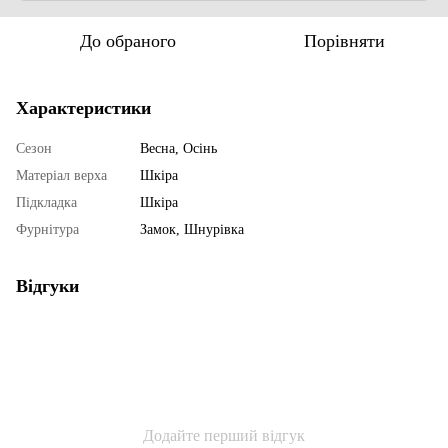
До обраного
Порівняти
Характеристики
Сезон
Весна, Осінь
Матеріал верха
Шкіра
Підкладка
Шкіра
Фурнітура
Замок, Шнурівка
Відгуки
Додайте перший відгук