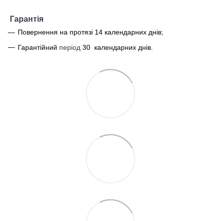
Г
арантія
Повернення на протязі 14 календарних днів;
Гарантійний
період
30
календарних днів.