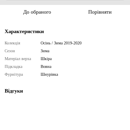
До обраного
Порівняти
Характеристики
Колекція
Осінь / Зима 2019-2020
Сезон
Зима
Матеріал верха
Шкіра
Підкладка
Вовна
Фурнітура
Шнурівка
Відгуки