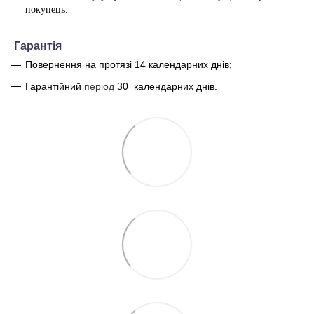
покупець.
Г
арантія
Повернення на протязі 14 календарних днів;
Гарантійний
період
30
календарних днів.