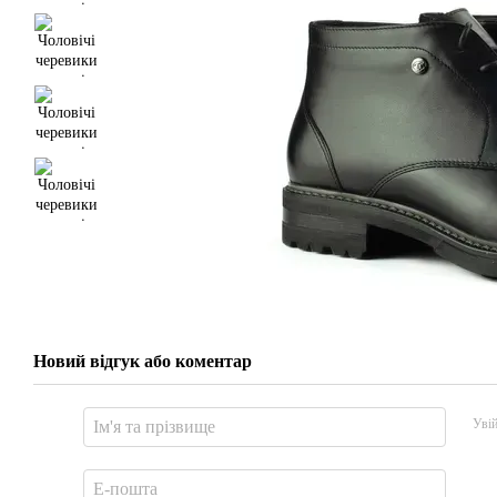
Новий відгук або коментар
Уві