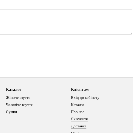
Каталог
Клієнтам
Жіноче взуття
Вхід до кабінету
Чоловіче взуття
Каталог
Сумки
Про нас
Як купити
Доставка