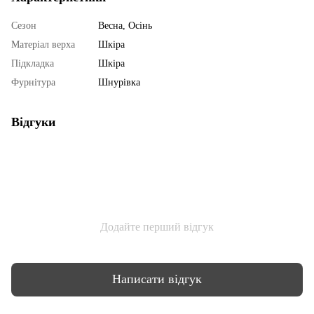
Сезон
Весна, Осінь
Матеріал верха
Шкіра
Підкладка
Шкіра
Фурнітура
Шнурівка
Відгуки
Додайте перший відгук
Написати відгук