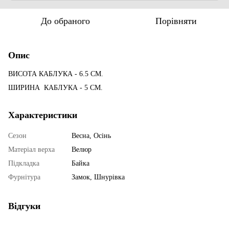
До обраного
Порівняти
Опис
ВИСОТА КАБЛУКА - 6.5 СМ.
ШИРИНА КАБЛУКА - 5 СМ.
Характеристики
Сезон
Весна, Осінь
Матеріал верха
Велюр
Підкладка
Байка
Фурнітура
Замок, Шнурівка
Відгуки