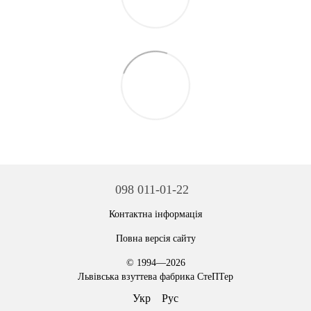
098 011-01-22
Контактна інформація
Повна версія сайту
© 1994—2026
Львівська взуттева фабрика СтеПТер
Укр
Рус