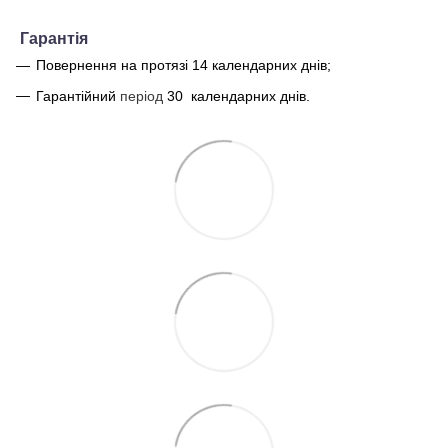
Г
арантія
Повернення на протязі 14 календарних днів;
Гарантійний
період
30
календарних днів.