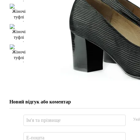
Новий відгук або коментар
Уві