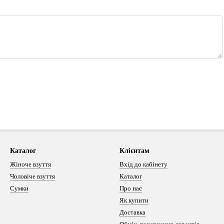
Каталог
Клієнтам
Жіноче взуття
Вхід до кабінету
Чоловіче взуття
Каталог
Сумки
Про нас
Як купити
Доставка