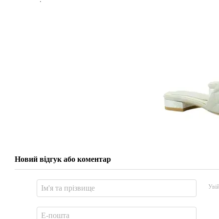
Новий відгук або коментар
Уві