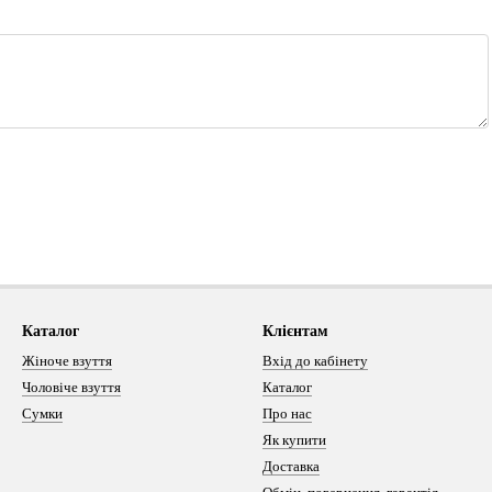
Каталог
Клієнтам
Жіноче взуття
Вхід до кабінету
Чоловіче взуття
Каталог
Сумки
Про нас
Як купити
Доставка