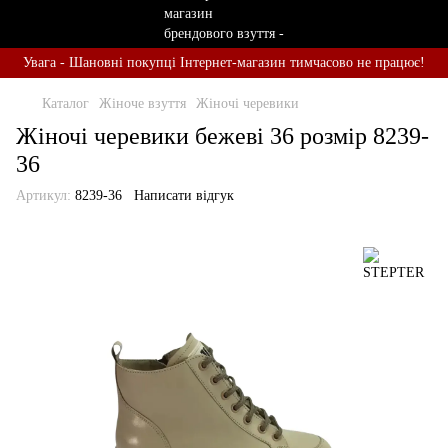
Увага - Шановні покупці Інтернет-магазин тимчасово не працює!
Каталог
Жіноче взуття
Жіночі черевики
Жіночі черевики бежеві 36 розмір 8239-
36
Артикул:
8239-36
Написати відгук