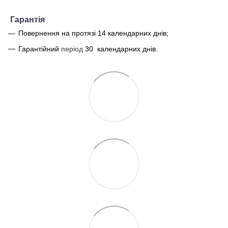
Г
арантія
Повернення на протязі 14 календарних днів;
Гарантійний
період
30
календарних днів.