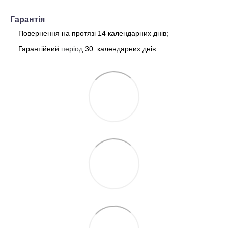
Г
арантія
Повернення на протязі 14 календарних днів;
Гарантійний
період
30
календарних днів.