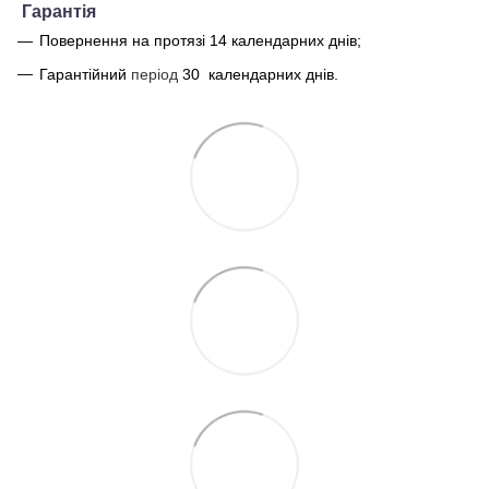
Г
арантія
Повернення на протязі 14 календарних днів;
Гарантійний
період
30
календарних днів.