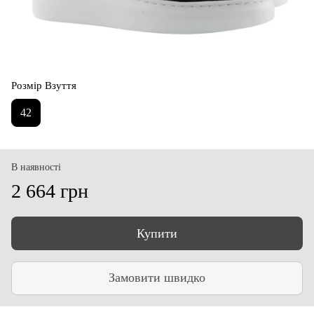
Розмір Взуття
42
В наявності
2 664 грн
Купити
Замовити швидко