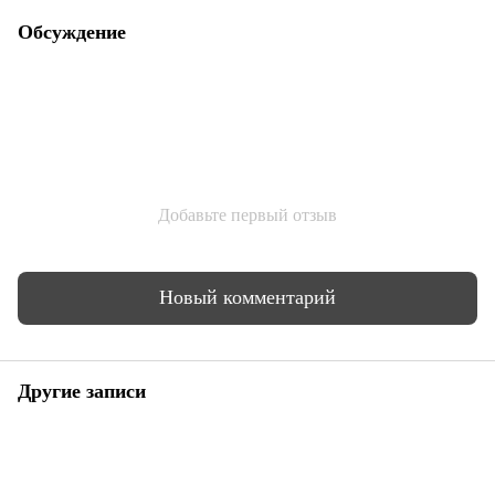
Обсуждение
Добавьте первый отзыв
Новый комментарий
Другие записи