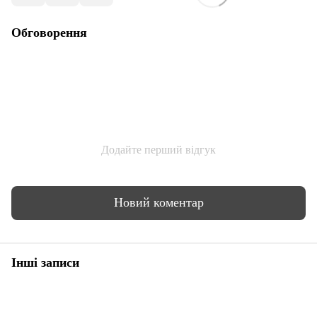
Обговорення
Додайте перший відгук
Новий коментар
Інші записи